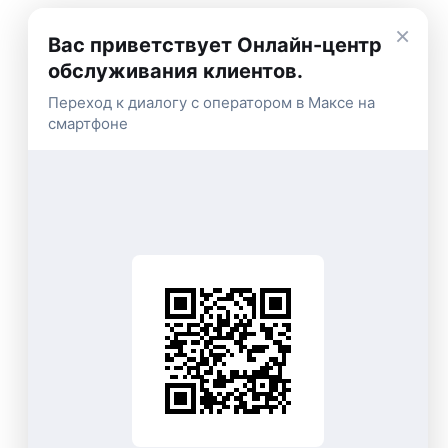
×
Вас приветствует Онлайн-центр
обслуживания клиентов.
Переход к диалогу с оператором в Максе на
смартфоне