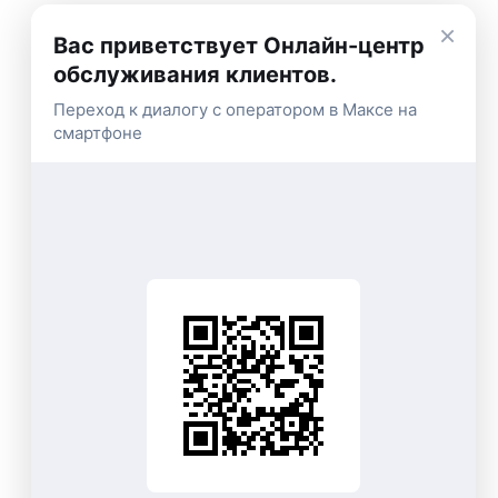
×
Вас приветствует Онлайн-центр
обслуживания клиентов.
Переход к диалогу с оператором в Максе на
смартфоне