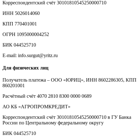
Корреспондентский счёт 30101810545250000710
ИНН 5026014060
КПП 770401001
ОГРН 1095000004252
БИК 044525710
E-mail: info.surgut@yritz.ru
Для физических лиц
Получатель платежа – ООО «ЮРИЦ», ИНН 8602286305, КПП
860201001
Расчётный счёт 4070 2810 8300 0000 0689
АО КБ «АГРОПРОМКРЕДИТ»
Корреспондентский счёт 30101810545250000710 в ГУ Банка
России по Центральному федеральному округу
БИК 044525710