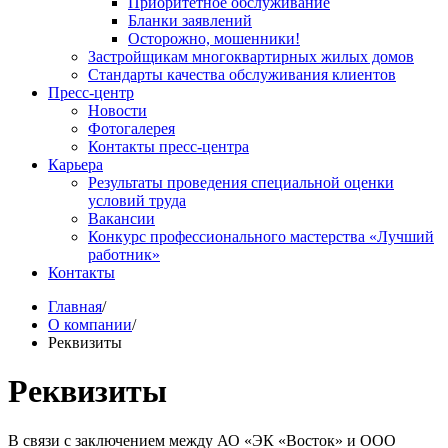
Приоритетное обслуживание
Бланки заявлений
Осторожно, мошенники!
Застройщикам многоквартирных жилых домов
Стандарты качества обслуживания клиентов
Пресс-центр
Новости
Фотогалерея
Контакты пресс-центра
Карьера
Результаты проведения специальной оценки
условий труда
Вакансии
Конкурс профессионального мастерства «Лучший
работник»
Контакты
Главная
/
О компании
/
Реквизиты
Реквизиты
В связи с заключением между АО «ЭК «Восток» и ООО