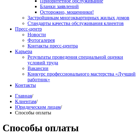
Приоритетное обслуживание
Бланки заявлений
Осторожно, мошенники!
Застройщикам многоквартирных жилых домов
Стандарты качества обслуживания клиентов
Пресс-центр
Новости
Фотогалерея
Контакты пресс-центра
Карьера
Результаты проведения специальной оценки
условий труда
Вакансии
Конкурс профессионального мастерства «Лучший
работник»
Контакты
Главная
/
Клиентам
/
Юридическим лицам
/
Способы оплаты
Способы оплаты