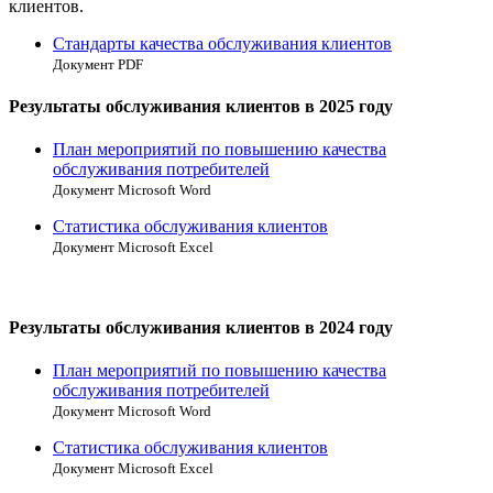
клиентов.
Стандарты качества обслуживания клиентов
Документ PDF
Результаты обслуживания клиентов в 2025 году
План мероприятий по повышению качества
обслуживания потребителей
Документ Microsoft Word
Статистика обслуживания клиентов
Документ Microsoft Excel
Результаты обслуживания клиентов в 2024 году
План мероприятий по повышению качества
обслуживания потребителей
Документ Microsoft Word
Статистика обслуживания клиентов
Документ Microsoft Excel