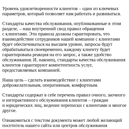
Уровень удовлетворенности клиентов – один из ключевых
параметров, который позволяет нам работать и развиваться.
Стандарты качества обслуживания, опубликованные в этом
разделе, – наш внутренний свод правил обращения
с клиентами. Эти правила должны гарантировать, что
взаимодействие сотрудников нашей компании с клиентами
будет обеспечиваться на высшем уровне, запросы будут
обрабатываться своевременно, каждому клиенту будет
гарантирована реакция на его запрос, а также удобство
обслуживания. И, наконец, стандарты качества обслуживания
клиентов гарантируют компетентность услуг,
предоставляемых компанией.
Наша цель – сделать взаимодействие с клиентами
доброжелательным, оперативным, комфортным.
Стандарты содержат в себе перечень правил очного, заочного
и интерактивного обслуживания клиентов – граждан
и юридических лиц, ведение переписки с клиентами и многое
другое.
Ознакомиться с текстом документа может любой желающий
посетитель нашего сайта или центров обслуживания