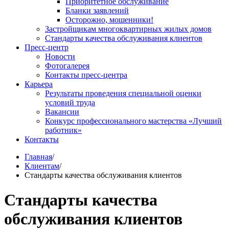
Приоритетное обслуживание
Бланки заявлений
Осторожно, мошенники!
Застройщикам многоквартирных жилых домов
Стандарты качества обслуживания клиентов
Пресс-центр
Новости
Фотогалерея
Контакты пресс-центра
Карьера
Результаты проведения специальной оценки
условий труда
Вакансии
Конкурс профессионального мастерства «Лучший
работник»
Контакты
Главная
/
Клиентам
/
Стандарты качества обслуживания клиентов
Стандарты качества
обслуживания клиентов