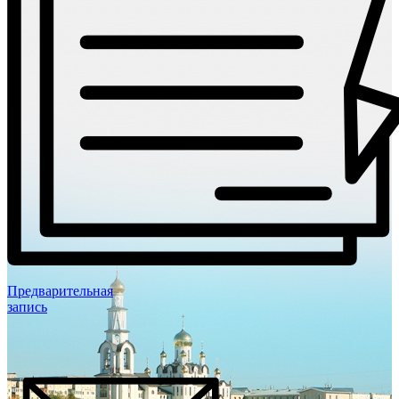
Предварительная
запись