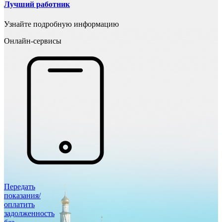
Лучший работник
Узнайте подробную информацию
Онлайн-сервисы
Передать
показания/
оплатить
задолженность