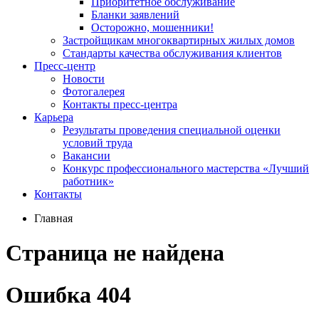
Приоритетное обслуживание
Бланки заявлений
Осторожно, мошенники!
Застройщикам многоквартирных жилых домов
Стандарты качества обслуживания клиентов
Пресс-центр
Новости
Фотогалерея
Контакты пресс-центра
Карьера
Результаты проведения специальной оценки
условий труда
Вакансии
Конкурс профессионального мастерства «Лучший
работник»
Контакты
Главная
Страница не найдена
Ошибка 404