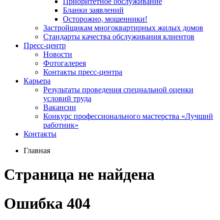
Приоритетное обслуживание
Бланки заявлений
Осторожно, мошенники!
Застройщикам многоквартирных жилых домов
Стандарты качества обслуживания клиентов
Пресс-центр
Новости
Фотогалерея
Контакты пресс-центра
Карьера
Результаты проведения специальной оценки
условий труда
Вакансии
Конкурс профессионального мастерства «Лучший
работник»
Контакты
Главная
Страница не найдена
Ошибка 404