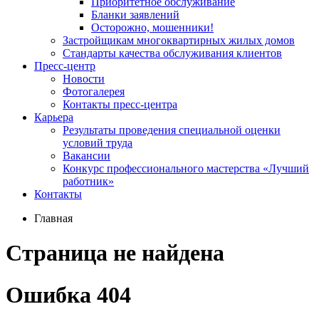
Приоритетное обслуживание
Бланки заявлений
Осторожно, мошенники!
Застройщикам многоквартирных жилых домов
Стандарты качества обслуживания клиентов
Пресс-центр
Новости
Фотогалерея
Контакты пресс-центра
Карьера
Результаты проведения специальной оценки
условий труда
Вакансии
Конкурс профессионального мастерства «Лучший
работник»
Контакты
Главная
Страница не найдена
Ошибка 404