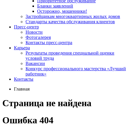
Приоритетное обслуживание
Бланки заявлений
Осторожно, мошенники!
Застройщикам многоквартирных жилых домов
Стандарты качества обслуживания клиентов
Пресс-центр
Новости
Фотогалерея
Контакты пресс-центра
Карьера
Результаты проведения специальной оценки
условий труда
Вакансии
Конкурс профессионального мастерства «Лучший
работник»
Контакты
Главная
Страница не найдена
Ошибка 404