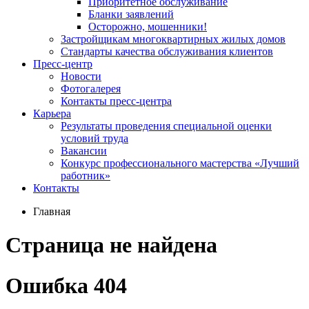
Приоритетное обслуживание
Бланки заявлений
Осторожно, мошенники!
Застройщикам многоквартирных жилых домов
Стандарты качества обслуживания клиентов
Пресс-центр
Новости
Фотогалерея
Контакты пресс-центра
Карьера
Результаты проведения специальной оценки
условий труда
Вакансии
Конкурс профессионального мастерства «Лучший
работник»
Контакты
Главная
Страница не найдена
Ошибка 404