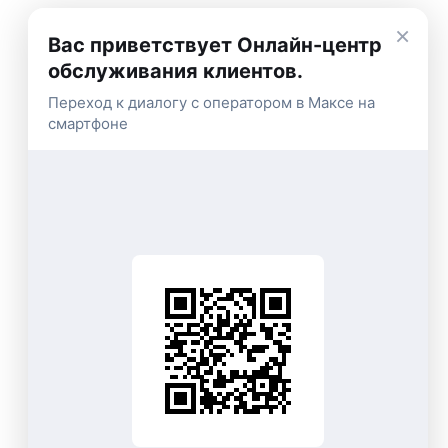
×
Вас приветствует Онлайн-центр
обслуживания клиентов.
Переход к диалогу с оператором в Максе на
смартфоне