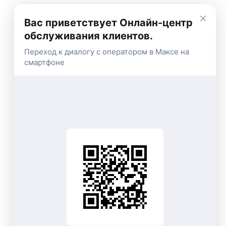
×
Вас приветствует Онлайн-центр
обслуживания клиентов.
Переход к диалогу с оператором в Максе на
смартфоне