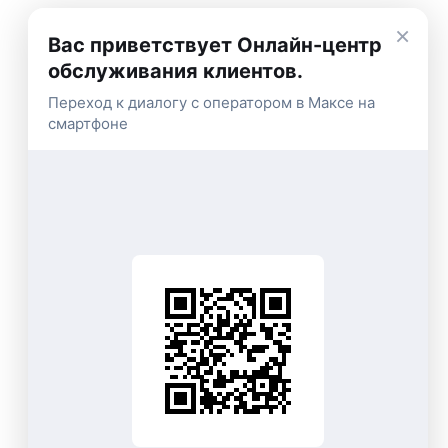
×
Вас приветствует Онлайн-центр
обслуживания клиентов.
Переход к диалогу с оператором в Максе на
смартфоне