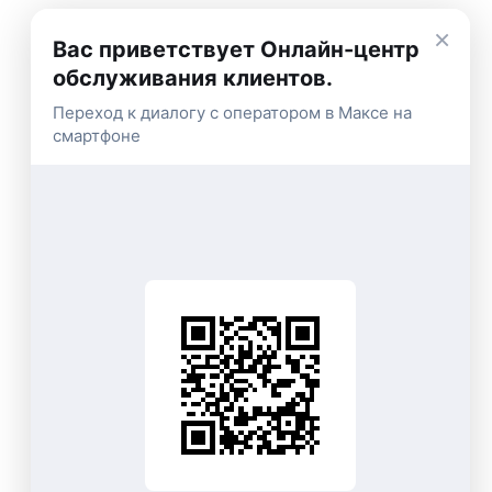
×
Вас приветствует Онлайн-центр
обслуживания клиентов.
Переход к диалогу с оператором в Максе на
смартфоне