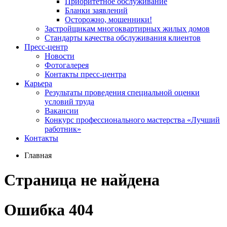
Приоритетное обслуживание
Бланки заявлений
Осторожно, мошенники!
Застройщикам многоквартирных жилых домов
Стандарты качества обслуживания клиентов
Пресс-центр
Новости
Фотогалерея
Контакты пресс-центра
Карьера
Результаты проведения специальной оценки
условий труда
Вакансии
Конкурс профессионального мастерства «Лучший
работник»
Контакты
Главная
Страница не найдена
Ошибка 404