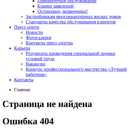
Приоритетное обслуживание
Бланки заявлений
Осторожно, мошенники!
Застройщикам многоквартирных жилых домов
Стандарты качества обслуживания клиентов
Пресс-центр
Новости
Фотогалерея
Контакты пресс-центра
Карьера
Результаты проведения специальной оценки
условий труда
Вакансии
Конкурс профессионального мастерства «Лучший
работник»
Контакты
Главная
Страница не найдена
Ошибка 404