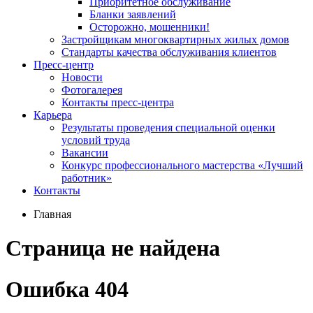
Приоритетное обслуживание
Бланки заявлений
Осторожно, мошенники!
Застройщикам многоквартирных жилых домов
Стандарты качества обслуживания клиентов
Пресс-центр
Новости
Фотогалерея
Контакты пресс-центра
Карьера
Результаты проведения специальной оценки
условий труда
Вакансии
Конкурс профессионального мастерства «Лучший
работник»
Контакты
Главная
Страница не найдена
Ошибка 404