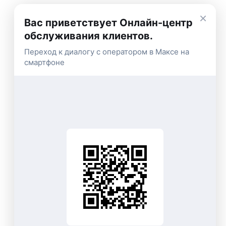
×
Вас приветствует Онлайн-центр
обслуживания клиентов.
Переход к диалогу с оператором в Максе на
смартфоне