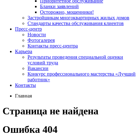
Приоритетное обслуживание
Бланки заявлений
Осторожно, мошенники!
Застройщикам многоквартирных жилых домов
Стандарты качества обслуживания клиентов
Пресс-центр
Новости
Фотогалерея
Контакты пресс-центра
Карьера
Результаты проведения специальной оценки
условий труда
Вакансии
Конкурс профессионального мастерства «Лучший
работник»
Контакты
Главная
Страница не найдена
Ошибка 404