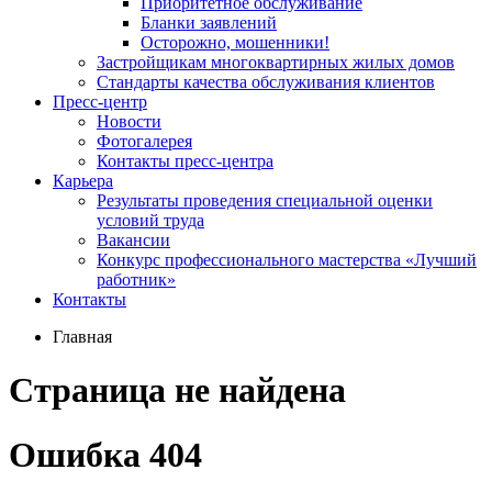
Приоритетное обслуживание
Бланки заявлений
Осторожно, мошенники!
Застройщикам многоквартирных жилых домов
Стандарты качества обслуживания клиентов
Пресс-центр
Новости
Фотогалерея
Контакты пресс-центра
Карьера
Результаты проведения специальной оценки
условий труда
Вакансии
Конкурс профессионального мастерства «Лучший
работник»
Контакты
Главная
Страница не найдена
Ошибка 404