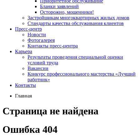
Приоритетное обслуживание
Бланки заявлений
Осторожно, мошенники!
Застройщикам многоквартирных жилых домов
Стандарты качества обслуживания клиентов
Пресс-центр
Новости
Фотогалерея
Контакты пресс-центра
Карьера
Результаты проведения специальной оценки
условий труда
Вакансии
Конкурс профессионального мастерства «Лучший
работник»
Контакты
Главная
Страница не найдена
Ошибка 404