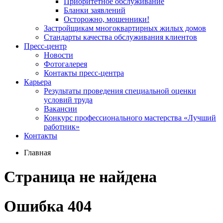
Приоритетное обслуживание
Бланки заявлений
Осторожно, мошенники!
Застройщикам многоквартирных жилых домов
Стандарты качества обслуживания клиентов
Пресс-центр
Новости
Фотогалерея
Контакты пресс-центра
Карьера
Результаты проведения специальной оценки
условий труда
Вакансии
Конкурс профессионального мастерства «Лучший
работник»
Контакты
Главная
Страница не найдена
Ошибка 404