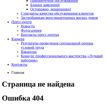
Приоритетное обслуживание
Бланки заявлений
Осторожно, мошенники!
Стандарты качества обслуживания клиентов
Застройщикам многоквартирных жилых домов
Пресс-центр
Новости
Фотогалерея
Контакты пресс-центра
Карьера
Результаты проведения специальной оценки
условий труда
Вакансии
Конкурс профессионального мастерства «Лучший
работник»
Контакты
Главная
Страница не найдена
Ошибка 404