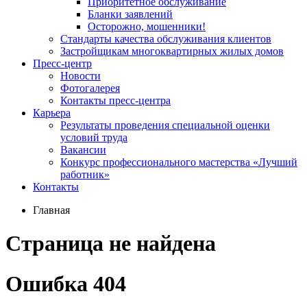
Приоритетное обслуживание
Бланки заявлений
Осторожно, мошенники!
Стандарты качества обслуживания клиентов
Застройщикам многоквартирных жилых домов
Пресс-центр
Новости
Фотогалерея
Контакты пресс-центра
Карьера
Результаты проведения специальной оценки
условий труда
Вакансии
Конкурс профессионального мастерства «Лучший
работник»
Контакты
Главная
Страница не найдена
Ошибка 404