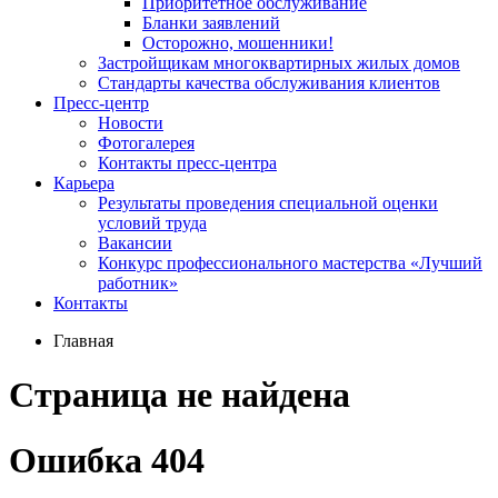
Приоритетное обслуживание
Бланки заявлений
Осторожно, мошенники!
Застройщикам многоквартирных жилых домов
Стандарты качества обслуживания клиентов
Пресс-центр
Новости
Фотогалерея
Контакты пресс-центра
Карьера
Результаты проведения специальной оценки
условий труда
Вакансии
Конкурс профессионального мастерства «Лучший
работник»
Контакты
Главная
Страница не найдена
Ошибка 404