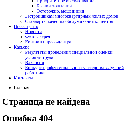
Приоритетное обслуживание
Бланки заявлений
Осторожно, мошенники!
Застройщикам многоквартирных жилых домов
Стандарты качества обслуживания клиентов
Пресс-центр
Новости
Фотогалерея
Контакты пресс-центра
Карьера
Результаты проведения специальной оценки
условий труда
Вакансии
Конкурс профессионального мастерства «Лучший
работник»
Контакты
Главная
Страница не найдена
Ошибка 404