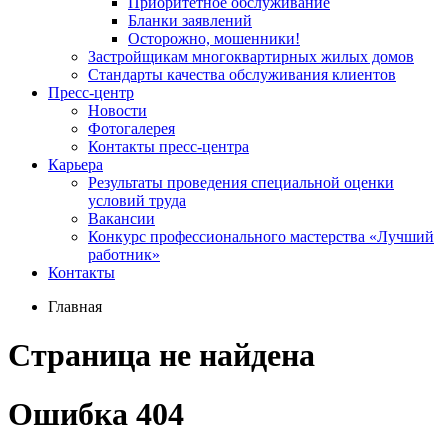
Приоритетное обслуживание
Бланки заявлений
Осторожно, мошенники!
Застройщикам многоквартирных жилых домов
Стандарты качества обслуживания клиентов
Пресс-центр
Новости
Фотогалерея
Контакты пресс-центра
Карьера
Результаты проведения специальной оценки
условий труда
Вакансии
Конкурс профессионального мастерства «Лучший
работник»
Контакты
Главная
Страница не найдена
Ошибка 404