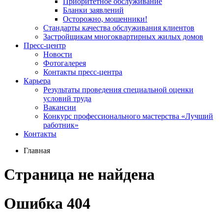
Приоритетное обслуживание
Бланки заявлений
Осторожно, мошенники!
Стандарты качества обслуживания клиентов
Застройщикам многоквартирных жилых домов
Пресс-центр
Новости
Фотогалерея
Контакты пресс-центра
Карьера
Результаты проведения специальной оценки
условий труда
Вакансии
Конкурс профессионального мастерства «Лучший
работник»
Контакты
Главная
Страница не найдена
Ошибка 404