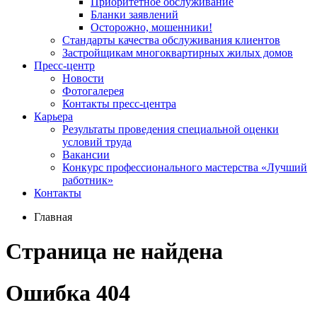
Приоритетное обслуживание
Бланки заявлений
Осторожно, мошенники!
Стандарты качества обслуживания клиентов
Застройщикам многоквартирных жилых домов
Пресс-центр
Новости
Фотогалерея
Контакты пресс-центра
Карьера
Результаты проведения специальной оценки
условий труда
Вакансии
Конкурс профессионального мастерства «Лучший
работник»
Контакты
Главная
Страница не найдена
Ошибка 404