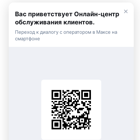
×
Вас приветствует Онлайн-центр
обслуживания клиентов.
Переход к диалогу с оператором в Максе на
смартфоне