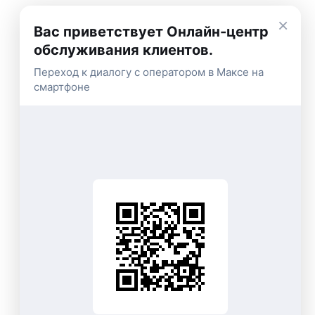
×
Вас приветствует Онлайн-центр
обслуживания клиентов.
Переход к диалогу с оператором в Максе на
смартфоне