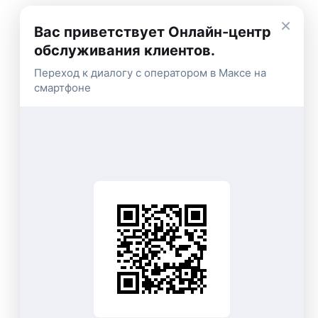
×
Вас приветствует Онлайн-центр
обслуживания клиентов.
Переход к диалогу с оператором в Максе на
смартфоне