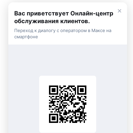
×
Вас приветствует Онлайн-центр
обслуживания клиентов.
Переход к диалогу с оператором в Максе на
смартфоне