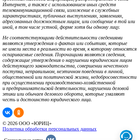
Интернет, а также с использованием иных средств
телекоммуникационной связи, изложение в служебных
характеристиках, публичных выступлениях, заявлениях,
адресованных должностным лицам, или сообщение в той или
иной, в том числе устной, форме хотя бы одному лицу.
Не соответствующими действительности сведениями
являются утверждения о фактах или событиях, которые
не имели места в реальности во время, к которому относятся
оспариваемые сведения.
Порочащими являются сведения,
содержащие утверждения о нарушении юридическим лицом
действующего законодательства, совершении нечестного
поступка, неправильном, неэтичном поведении в личной,
общественной или политической жизни, недобросовестности
при осуществлении производственно-хозяйственной
и предпринимательской деятельности, нарушении деловой
этики или обычаев делового оборота, которые умаляют
честь и достоинство юридического лица.
© 2026 ООО «ЮРИЦ»
Политика обработки персональных данных