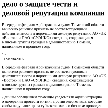
дело о защите чести и
деловой репутации компании
В середине февраля Арбитражным судом Тюменской области
вынесено решение признать не соответствующими
действительности и порочащими деловую репутацию АО «ЭК
«Восток» и ПАО «СУЭНКО» сведения, содержащиеся
в письме группы граждан в администрацию Тюмени,
написанном в прошлом году.
">
11
Марта
2016
В середине февраля Арбитражным судом Тюменской области
вынесено решение признать не соответствующими
действительности и порочащими деловую репутацию АО «ЭК
«Восток» и ПАО «СУЭНКО» сведения, содержащиеся
в письме группы граждан в администрацию Тюмени,
написанном в прошлом году.
Данным обращением тюменцы уведомляли администрацию
о намерении провести митинг против энергетиков, которые
якобы нарушают права субъектов малого бизнеса: проводят