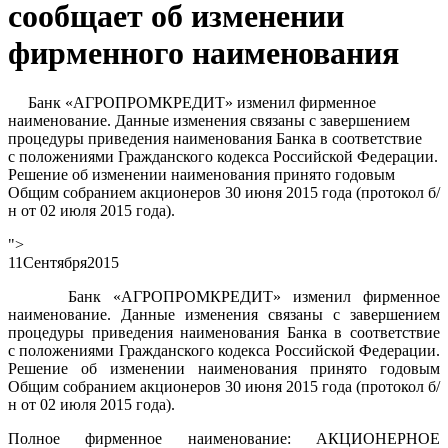
сообщает об изменении
фирменного наименования
Банк «АГРОПРОМКРЕДИТ» изменил фирменное
наименование. Данные изменения связаны с завершением
процедуры приведения наименования Банка в соответствие
с положениями Гражданского кодекса Российской Федерации.
Решение об изменении наименования принято годовым
Общим собранием акционеров 30 июня 2015 года (протокол б/
н от 02 июля 2015 года).
">
11
Сентября
2015
Банк «АГРОПРОМКРЕДИТ» изменил фирменное
наименование. Данные изменения связаны с завершением
процедуры приведения наименования Банка в соответствие
с положениями Гражданского кодекса Российской Федерации.
Решение об изменении наименования принято годовым
Общим собранием акционеров 30 июня 2015 года (протокол б/
н от 02 июля 2015 года).
Полное фирменное наименование: АКЦИОНЕРНОЕ