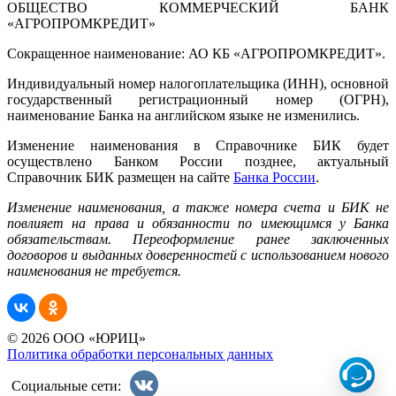
ОБЩЕСТВО КОММЕРЧЕСКИЙ БАНК
«АГРОПРОМКРЕДИТ»
Сокращенное наименование: АО КБ «АГРОПРОМКРЕДИТ».
Индивидуальный номер налогоплательщика (ИНН), основной
государственный регистрационный номер (ОГРН),
наименование Банка на английском языке не изменились.
Изменение наименования в Справочнике БИК будет
осуществлено Банком России позднее, актуальный
Справочник БИК размещен на сайте
Банка России
.
Изменение наименования, а также номера счета и БИК не
повлияет на права и обязанности по имеющимся у Банка
обязательствам. Переоформление ранее заключенных
договоров и выданных доверенностей с использованием нового
наименования не требуется.
© 2026 ООО «ЮРИЦ»
Политика обработки персональных данных
Социальные сети: