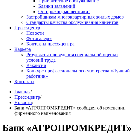
Приоритетное обслуживание
Бланки заявлений
Осторожно, мошенники!
Застройщикам многоквартирных жилых домов
Стандарты качества обслуживания клиентов
Пресс-центр
Новости
Фотогалерея
Контакты пресс-центра
Карьера
Результаты проведения специальной оценки
условий труда
Вакансии
Конкурс профессионального мастерства «Лучший
работник»
Контакты
Главная
/
Пресс-центр
/
Новости
/
Банк «АГРОПРОМКРЕДИТ» сообщает об изменении
фирменного наименования
Банк «АГРОПРОМКРЕДИТ»