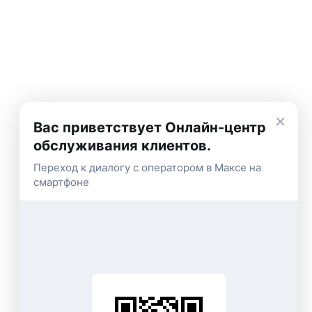
×
Вас приветствует Онлайн-центр
обслуживания клиентов.
Переход к диалогу с оператором в Максе на
смартфоне