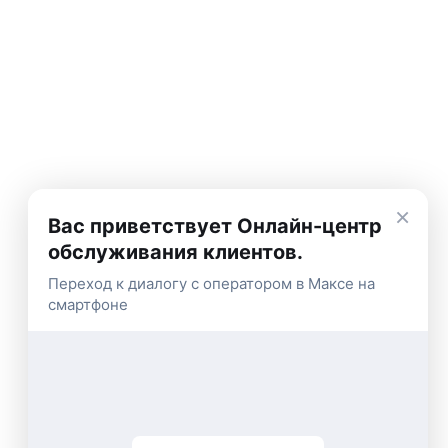
×
Вас приветствует Онлайн-центр
обслуживания клиентов.
Переход к диалогу с оператором в Максе на
смартфоне