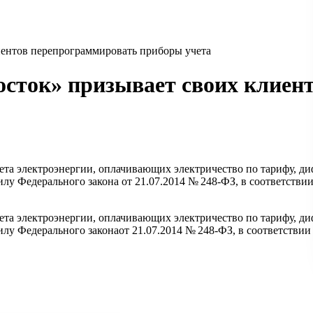
иентов перепрограммировать приборы учета
осток» призывает своих клиен
ета электроэнергии, оплачивающих электричество по тарифу, д
силу Федерального закона
от 21.07.2014
№ 248-ФЗ, в соответствии
ета электроэнергии, оплачивающих электричество по тарифу, д
илу Федерального закона
от 21.07.2014
№ 248-ФЗ, в соответствии 