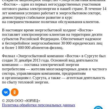
«Восток» - один из первых негосударственных участников
оптового рынка электроэнергии в нашей стране. В течение 14
лет компания успешно работает в энергосбытовом секторе,
демонстрируя стабильное развитие и курс
на совершенствование политики обслуживания клиентов.
В настоящее время энергосбытовой холдинг «Восток»
поставляет электроэнергию клиентам на территории десяти
субъектов Российской Федерации. Обеспечивает надежное
и бесперебойное энергоснабжение 30 000 юридических лиц
и более 1 000 000 абонентов-физлиц.
Филиал «Энергосбытовой компании «Восток» в Сургуте был
создан 31 декабря 2013 года. Основной вид деятельности
компании — поставка электрической энергии
потребителям — жителям многоквартирных домов и частного
сектора, управляющим компаниям, предприятиям
и организациям г. Сургута, а также — агентская деятельность
по сбыту тепловой энергии.
© 2026 ООО «ЮРИЦ»
Политика обработки персональных данных