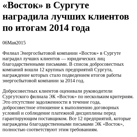
«Восток» в Сургуте
наградила лучших клиентов
по итогам 2014 года
06
Мая
2015
Филиал Энергосбытовой компании «Восток» в Сургуте
наградил лучших клиентов — юридических лиц
благодарственными письмами. В список добросовестных
компаний вошли 12 крупных предприятий Сургута,
награждение которых стало подведением итогов работы
энергосбытовой компании за 2014 год.
Добросовестных клиентов оценивали руководители
Сургутского филиала ЭК «Восток» по нескольким критериям.
Это отсутствие задолженности в течение года,
добросовестное отношение к выполнению договорных
условий и соблюдение платежной дисциплины перед
гарантирующим поставщиком. Все 12 предприятий, которые
награждены благодарственными письмами ЭК «Восток»,
полностью соответствуют этим требованиям.