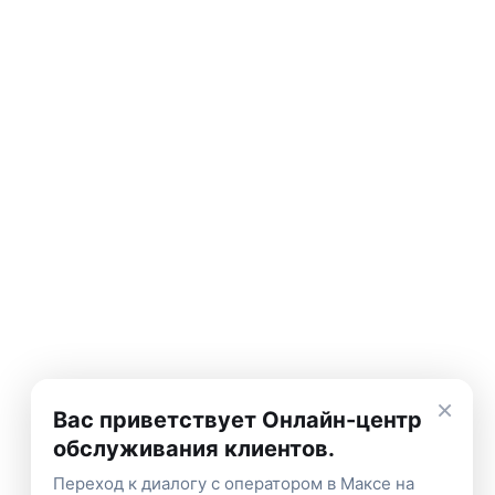
×
Вас приветствует Онлайн-центр
обслуживания клиентов.
Переход к диалогу с оператором в Максе на