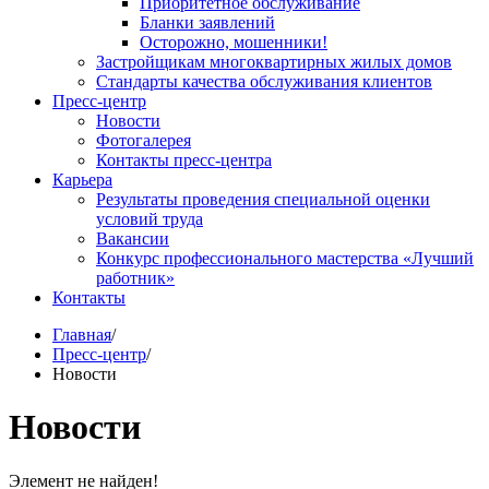
Приоритетное обслуживание
Бланки заявлений
Осторожно, мошенники!
Застройщикам многоквартирных жилых домов
Стандарты качества обслуживания клиентов
Пресс-центр
Новости
Фотогалерея
Контакты пресс-центра
Карьера
Результаты проведения специальной оценки
условий труда
Вакансии
Конкурс профессионального мастерства «Лучший
работник»
Контакты
Главная
/
Пресс-центр
/
Новости
Новости
Элемент не найден!