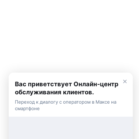
×
Вас приветствует Онлайн-центр
обслуживания клиентов.
Переход к диалогу с оператором в Максе на
смартфоне