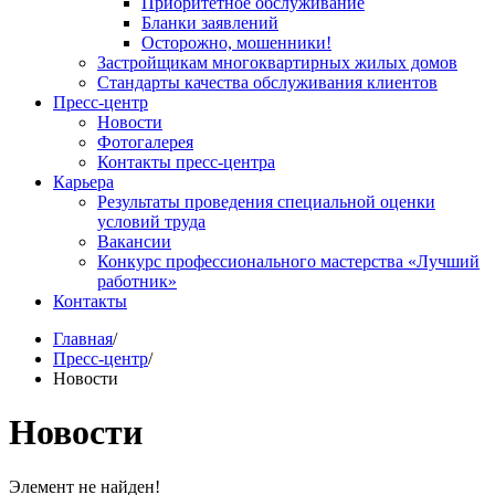
Приоритетное обслуживание
Бланки заявлений
Осторожно, мошенники!
Застройщикам многоквартирных жилых домов
Стандарты качества обслуживания клиентов
Пресс-центр
Новости
Фотогалерея
Контакты пресс-центра
Карьера
Результаты проведения специальной оценки
условий труда
Вакансии
Конкурс профессионального мастерства «Лучший
работник»
Контакты
Главная
/
Пресс-центр
/
Новости
Новости
Элемент не найден!