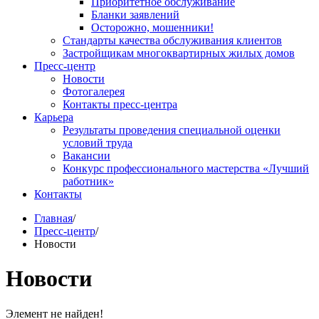
Приоритетное обслуживание
Бланки заявлений
Осторожно, мошенники!
Стандарты качества обслуживания клиентов
Застройщикам многоквартирных жилых домов
Пресс-центр
Новости
Фотогалерея
Контакты пресс-центра
Карьера
Результаты проведения специальной оценки
условий труда
Вакансии
Конкурс профессионального мастерства «Лучший
работник»
Контакты
Главная
/
Пресс-центр
/
Новости
Новости
Элемент не найден!