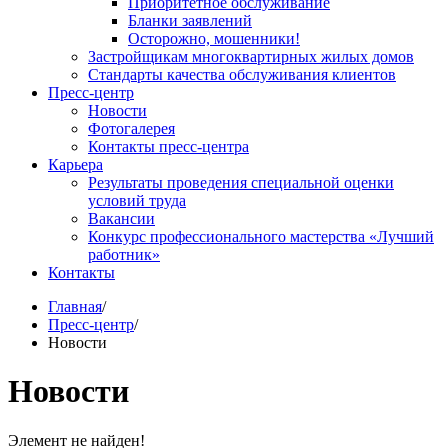
Приоритетное обслуживание
Бланки заявлений
Осторожно, мошенники!
Застройщикам многоквартирных жилых домов
Стандарты качества обслуживания клиентов
Пресс-центр
Новости
Фотогалерея
Контакты пресс-центра
Карьера
Результаты проведения специальной оценки
условий труда
Вакансии
Конкурс профессионального мастерства «Лучший
работник»
Контакты
Главная
/
Пресс-центр
/
Новости
Новости
Элемент не найден!