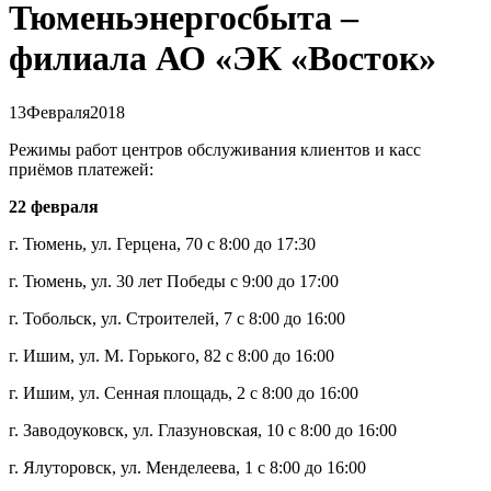
Тюменьэнергосбыта –
филиала АО «ЭК «Восток»
13
Февраля
2018
Режимы работ центров обслуживания клиентов и касс
приёмов платежей:
22 февраля
г. Тюмень, ул. Герцена, 70 с 8:00 до 17:30
г. Тюмень, ул. 30 лет Победы с 9:00 до 17:00
г. Тобольск, ул. Строителей, 7 с 8:00 до 16:00
г. Ишим, ул. М. Горького, 82 с 8:00 до 16:00
г. Ишим, ул. Сенная площадь, 2 с 8:00 до 16:00
г. Заводоуковск, ул. Глазуновская, 10 с 8:00 до 16:00
г. Ялуторовск, ул. Менделеева, 1 с 8:00 до 16:00