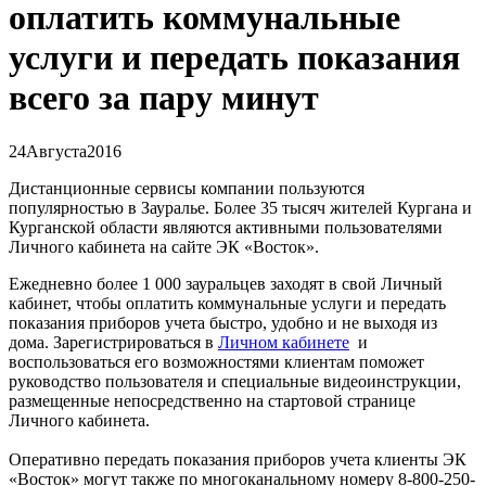
оплатить коммунальные
услуги и передать показания
всего за пару минут
24
Августа
2016
Дистанционные сервисы компании пользуются
популярностью в Зауралье. Более 35 тысяч жителей Кургана и
Курганской области являются активными пользователями
Личного кабинета на сайте ЭК «Восток».
Ежедневно более 1 000 зауральцев заходят в свой Личный
кабинет, чтобы оплатить коммунальные услуги и передать
показания приборов учета быстро, удобно и не выходя из
дома. Зарегистрироваться в
Личном кабинете
и
воспользоваться его возможностями клиентам поможет
руководство пользователя и специальные видеоинструкции,
размещенные непосредственно на стартовой странице
Личного кабинета.
Оперативно передать показания приборов учета клиенты ЭК
«Восток» могут также по многоканальному номеру 8-800-250-