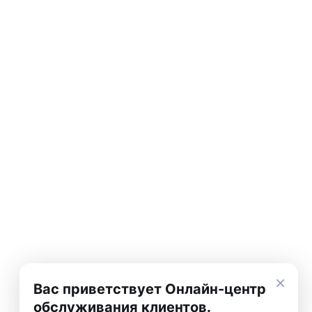
×
Вас приветствует Онлайн-центр
обслуживания клиентов.