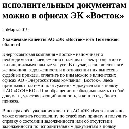
исполнительным документам
можно в офисах ЭК «Восток»
25
Марта
2019
Уважаемые клиенты АО «ЭК «Восток» юга Тюменской
области!
Энергосбытовая компания «Восток» напоминает о
необходимости своевременно оплачивать электроэнергию и
жилищно-коммунальные услуги. В случае, если клиенты все
же накопили задолженность и в отношении них вынесены
судебные приказы, оплатить по ним можно в клиентских
офисах АО «Энергосбытовая компания «Восток». Здесь
принимают платежи по отсуженным документам в пользу
ПАО «СУЭНКО». При обращении необходимо иметь с собой
документ, удостоверяющий личность, и копию судебного
приказа.
В центрах обслуживания клиентов АО «ЭК «Восток» можно
также оплатить госпошлину по судебному приказу и получить
справку о состоянии задолженности или об отсутствии
задолженности по исполнительным документам в пользу