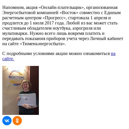
Напомним, акция «Онлайн-плательщик», организованная
Энергосбытовой компанией «Восток» совместно с Единым
расчетным центром «Прогресс», стартовала 1 апреля и
продлится до 1 июля 2017 года. Любой из вас может стать
счастливым обладателем ноутбука, аэрогриля или
мультиварки. Нужно всего лишь вовремя платить и
передавать показания приборов учета через Личный кабинет
на сайте «Тюменьэнергосбыта».
C подробными условиями акции можно ознакомиться
на
сайте.